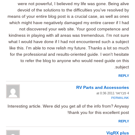
were not powerful, I believed my life was gone. Being alive
devoid of the solutions to the difficulties you've resolved by
means of your entire blog post is a crucial case, as well as ones
which might have negatively damaged my entire career if I had
not discovered your web site. Your good competence and
kindness in playing with all areas was tremendous. I'm not sure
what I would have done if I had not encountered such a subject
like this. I'm able to now relish my future. Thanks a lot so much
for the professional and results-oriented guide. I won't hesitate
to refer the blog to anyone who would need guide on this
subject.
REPLY
RV Parts and Accessories
4 פברואר 2011 at 0:36
PERMALINK
Interesting article. Were did you get all of the info from? Anyway
thank you for this excellent post!
REPLY
VigRX plus