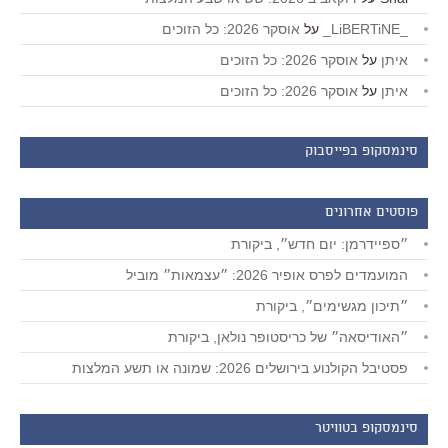
_LiBERTiNE_
על
אוסקר 2026: כל הזוכים
איתן
על
אוסקר 2026: כל הזוכים
איתן
על
אוסקר 2026: כל הזוכים
סינמסקופ בפייסבוק
פוסטים אחרונים
״ספיידרמן: יום חדש״, ביקורת
המועמדים לפרס אופיר 2026: ״עצמאות״ מוביל
״תיכון מגשימים״, ביקורת
״האודיסאה״ של כריסטופר נולאן, ביקורת
פסטיבל הקולנוע בירושלים 2026: שמונה או תשע המלצות
סינמסקופ בטוויטר