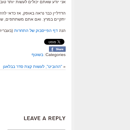
אני יודע שאתם יכולים לעשות יותר טוב
יתקיים במרץ. ואם אתם משתתפים, שתפו
הנה
דף הפייסבוק של התחרות
(בעברית
Categories:
בשוטף
«
"ההוביט", לעשות קצת סדר בבלאגן
Leave a Reply