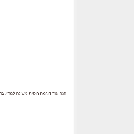
והנה עוד דוגמה רוסית משונה למדי. ג