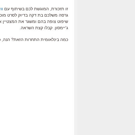
זו תזכורת, המוגשת לכם בשיתוף עם
וו
גרסה משלכם בת דקה בדיוק לסרט מוכר, 
שיפוט צופה בהם ומשגר את המצטיין או
ג'יימסון. קבלו קצת השראה.
כמה בינלאומית התחרות הזאת? הנה, כך