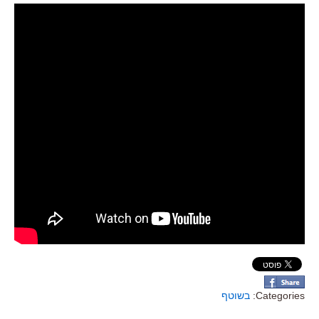
Categories:
בשוטף