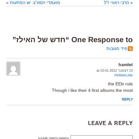
«
הרבי ראווי ז"ל
מועמדי הסא"ג: יש הפתעות
»
One Response to “חדש של האילז”
פיד תגובות
hamlet
13 דצמבר 2012 at 10:41
PERMALINK
the EEls rule
Though i like their 4 first albums the most
REPLY
Leave a Reply
NAME (REQUIRED)