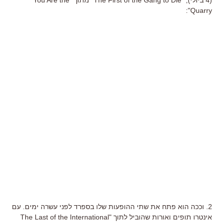
Quarry":
2. וככה הוא פתח את שתי ההופעות שלו בספרד לפני עשרה ימים. עם
אינטרו תופים ואורות שהוביל לתוך "The Last of the International