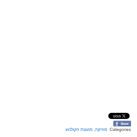
Categories:
מוזיקה
,
מועצת הקולנוע