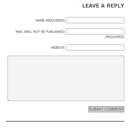
Leave a Reply
NAME (REQUIRED)
MAIL (WILL NOT BE PUBLISHED)
(REQUIRED)
WEBSITE