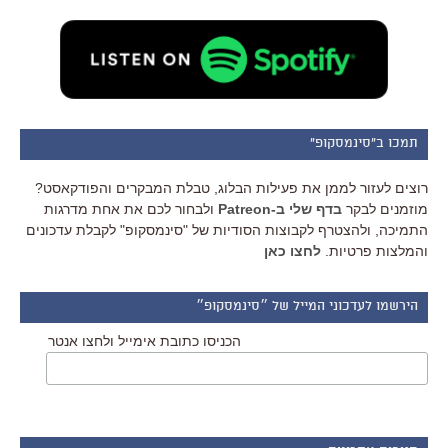
תמכו ב"סינמסקופ"
רוצים לעזור לממן את פעילות הבלוג, טבלת המבקרים והפודקאסט?
מוזמנים לבקר
בדף שלי ב-Patreon
ולבחור לכם את אחת מדרגות
התמיכה, ולהצטרף לקבוצות הסודיות של "סינמסקופ" לקבלת עדכונים
והמלצות פרטיות.
לחצו כאן
הירשמו לעדכוני המייל של ״סינמסקופ״
הכניסו כתובת אימייל ולחצו אנטר