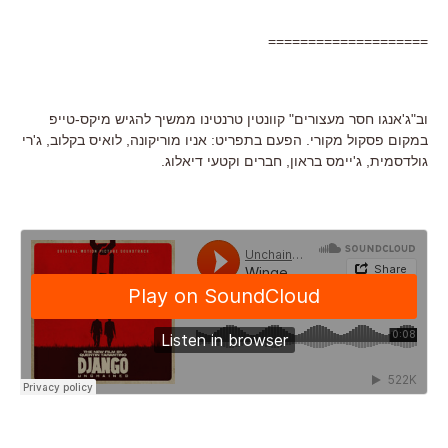
====================
וב"ג'אנגו חסר מעצורים" קוונטין טרנטינו ממשיך להגיש מיקס-טייפ
במקום פסקול מקורי. הפעם בתפריט: אניו מוריקונה, לואיס בקלוב, ג'רי
גולדסמית, ג'יימס בראון, חברים וקטעי דיאלוג.