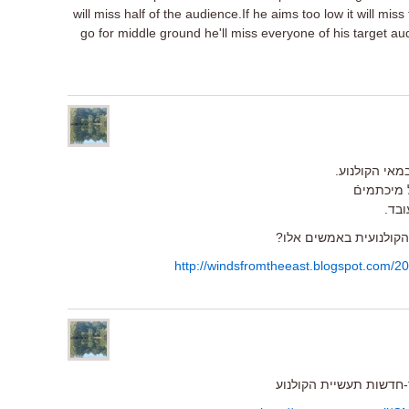
will miss half of the audience.If he aims too low it will miss 
go for middle ground he'll miss everyone of his target au
מאי הקולנוע.
מיכתמיםֿ
ובד.
הקולנועית באמשים אלו?
http://windsfromtheeast.blogspot.com/2
חדשות תעשיית הקולנוע