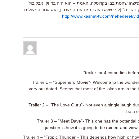
שהו שהסתובבו בקרוסלה. האמת – הוא היה בדיוק, אבל בול
 נהדרת" (למי שלא ראה בזמנו את המערכון, הוא אחד המעולים
http://www.keshet-tv.com/nehederet/v
Trailer 1 – "Superhero Movie"- Welcome to the wonderf
very out dated. Seems that most of the jokes are in the 
Trailer 2 – "The Love Guru"- Not even a single laugh duri
be a c
Trailer 3 – "Meet Dave"- This one has the potential
question is how it is going to be ruined-and view
Trailer 4 – "Tropic Thunder"- This depends how high or how lo