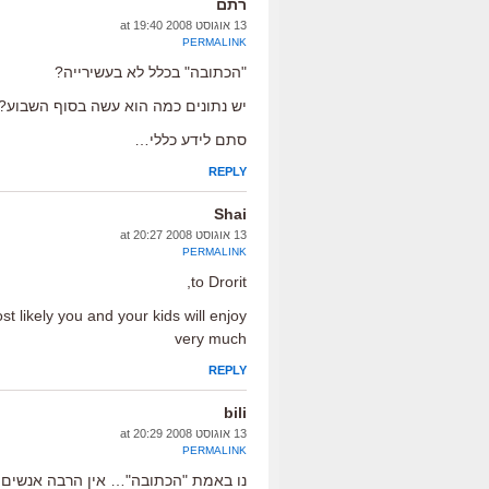
רתם
13 אוגוסט 2008 at 19:40
PERMALINK
"הכתובה" בכלל לא בעשירייה?
יש נתונים כמה הוא עשה בסוף השבוע?
סתם לידע כללי…
REPLY
Shai
13 אוגוסט 2008 at 20:27
PERMALINK
to Drorit,
 likely you and your kids will enjoy
very much
REPLY
bili
13 אוגוסט 2008 at 20:29
PERMALINK
נו באמת "הכתובה"… אין הרבה אנשים ב