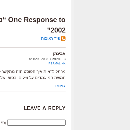
e to
2002”
פיד תגובות
אבינתן
13 ספטמבר 2008 at 15:09
PERMALINK
מרתק לראות איך הפוסט הזה מתקשר לפ
חמשת המועמדים על צילום. בסופו של 
REPLY
Leave a Reply
RED)