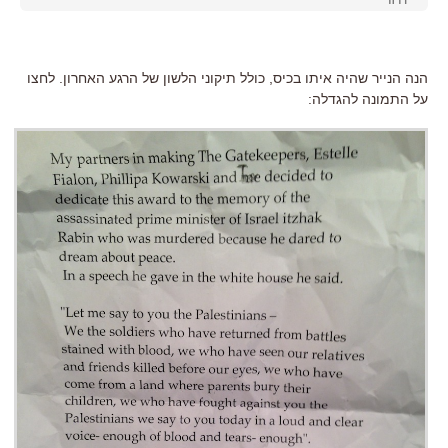
דרור
הנה הנייר שהיה איתו בכיס, כולל תיקוני הלשון של הרגע האחרון. לחצו
על התמונה להגדלה: