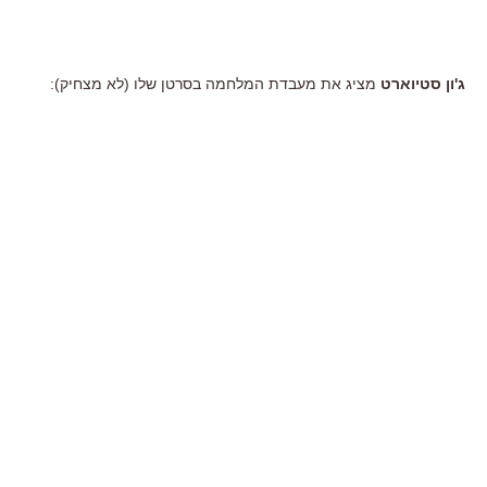
ג'ון סטיוארט
מציג את מעבדת המלחמה בסרטן שלו (לא מצחיק):