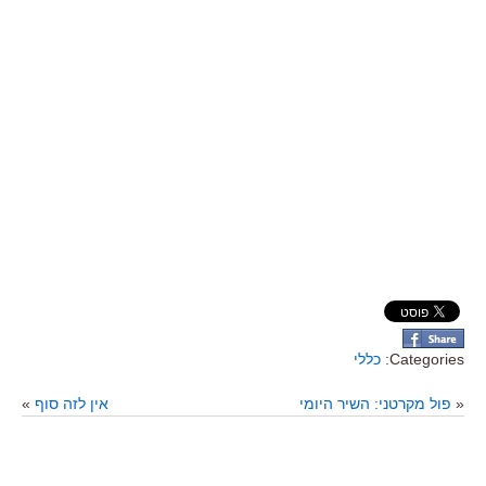
Categories:
כללי
«
פול מקרטני: השיר היומי
אין לזה סוף
»