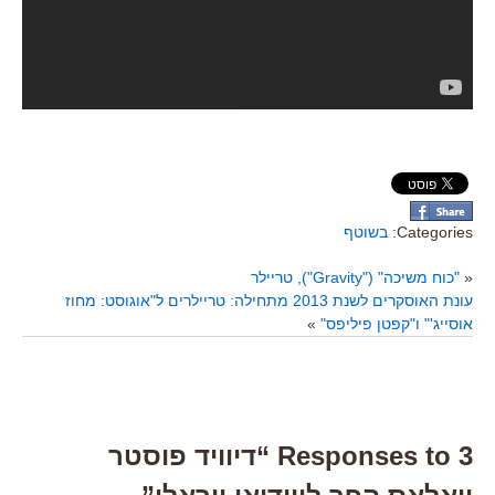
Categories:
בשוטף
«
"כוח משיכה" ("Gravity"), טריילר
עונת האוסקרים לשנת 2013 מתחילה: טריילרים ל"אוגוסט: מחוז
אוסייג'" ו"קפטן פיליפס"
»
3 Responses to “דיוויד פוסטר