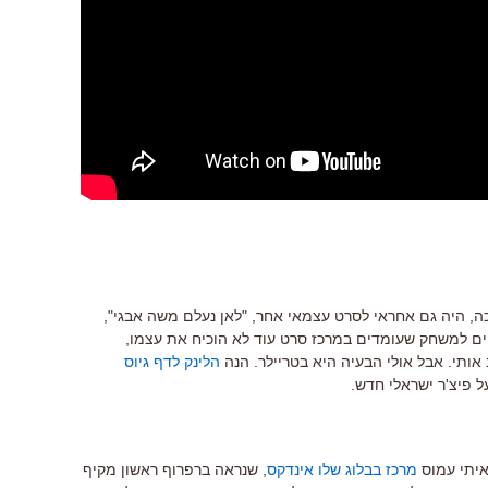
כה, היה גם אחראי לסרט עצמאי אחר, "לאן נעלם משה אבגי",
נטים למשחק שעומדים במרכז סרט עוד לא הוכיח את עצמו,
 אותי. אבל אולי הבעיה היא בטריילר. הנה
הלינק לדף גיוס
 פיצ'ר ישראלי חדש.
איתי עמוס
מרכז בבלוג שלו אינדקס
, שנראה ברפרוף ראשון מקיף