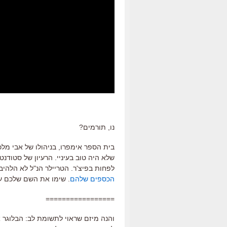
נו, תורמים?
בית הספר אימפרו, בניהולו של אבי מל
שלא היה טוב בעיניי. הרעיון של סטוד
לפחות בפיצ'ר. הטריילר הנ"ל לא הלהיב
הכספים שלהם
. שימו את השם שלכם על
=================
והנה מיזם שראוי לתשומת לב: הבלוגר 