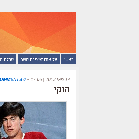
ראשי
על אודות/יצירת קשר
טבלת ה
14 מאי 2013 | 17:06
~
0 COMMENTS
הוקי