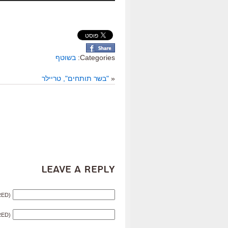
Categories:
בשוטף
«
"בשר תותחים", טריילר
Leave a Reply
RED)
RED)