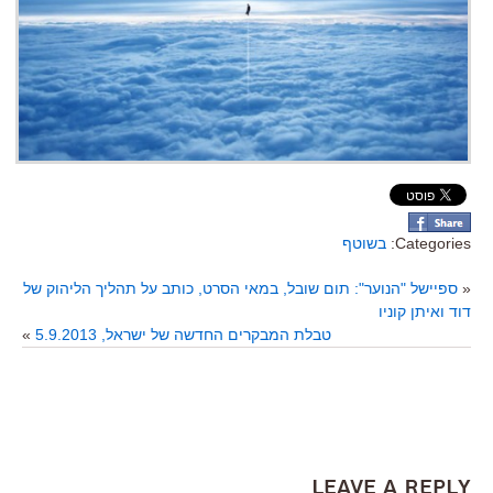
Categories:
בשוטף
«
ספיישל "הנוער": תום שובל, במאי הסרט, כותב על תהליך הליהוק של
דוד ואיתן קוניו
טבלת המבקרים החדשה של ישראל, 5.9.2013
»
Leave a Reply