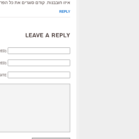
איזו חובבנות. קודם סוגרים את כל הפר
REPLY
Leave a Reply
RED)
RED)
SITE