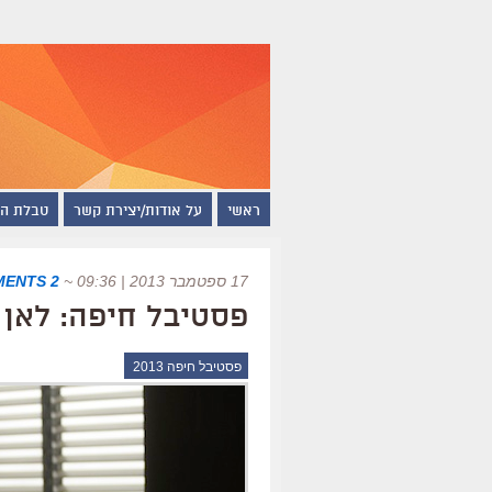
ראשי
על אודות/יצירת קשר
טבלת ה
17 ספטמבר 2013 | 09:36
~
2 COMMENTS
פסטיבל חיפה: לאן 
פסטיבל חיפה 2013