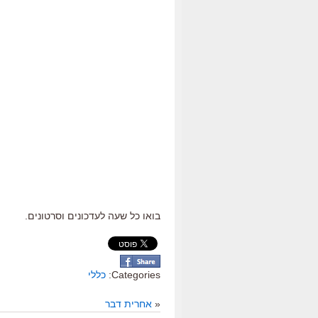
בואו כל שעה לעדכונים וסרטונים.
Categories:
כללי
«
אחרית דבר