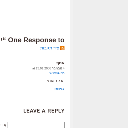
One Response to “יום בחירות 1”
פיד תגובות
אסף
4 נובמבר 2008 at 13:01
PERMALINK
הרגת אותי
REPLY
Leave a Reply
RED)