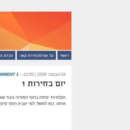
ראשי
על אודות/יצירת קשר
טבלת ה
04 נובמבר 2008 | 12:00
~
1 COMMENT
יום בחירות 1
הקלפיות יפתחו בחוף המזרחי בעוד שעתי
אותנו. כמו למשל: למי יצביע הומר סימ