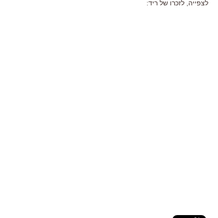
לצפייה, לזכרו של ריד: