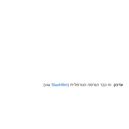
עדכון
: וזו כבר הגרסה הנורמלית (via
Slashfilm
)