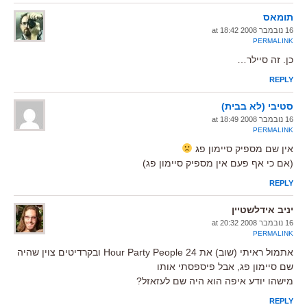
תומאס
16 נובמבר 2008 at 18:42
PERMALINK
כן. זה סיילר…
REPLY
סטיבי (לא בבית)
16 נובמבר 2008 at 18:49
PERMALINK
אין שם מספיק סיימון פג
(אם כי אף פעם אין מספיק סיימון פג)
REPLY
יניב אידלשטיין
16 נובמבר 2008 at 20:32
PERMALINK
אתמול ראיתי (שוב) את 24 Hour Party People ובקרדיטים צוין שהיה
שם סיימון פג, אבל פיספסתי אותו
מישהו יודע איפה הוא היה שם לעזאזל?
REPLY