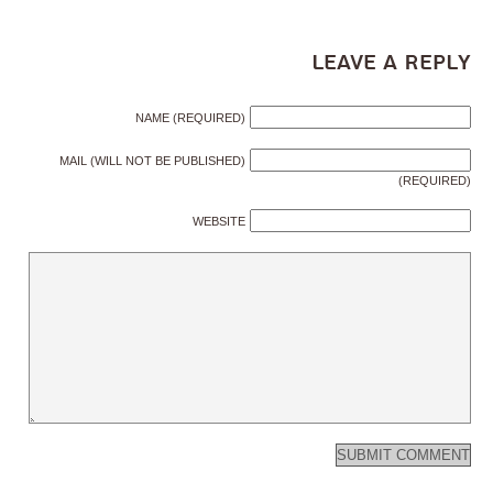
Leave a Reply
NAME (REQUIRED)
MAIL (WILL NOT BE PUBLISHED)
(REQUIRED)
WEBSITE