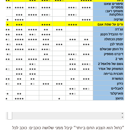
״כחול הוא הצבע החם ביותר״ קיבל ממני שלושה כוכבים: כוכב לכל