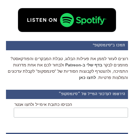
תמכו ב"סינמסקופ"
רוצים לעזור לממן את פעילות הבלוג, טבלת המבקרים והפודקאסט?
מוזמנים לבקר
בדף שלי ב-Patreon
ולבחור לכם את אחת מדרגות
התמיכה, ולהצטרף לקבוצות הסודיות של "סינמסקופ" לקבלת עדכונים
והמלצות פרטיות.
לחצו כאן
הירשמו לעדכוני המייל של ״סינמסקופ״
הכניסו כתובת אימייל ולחצו אנטר