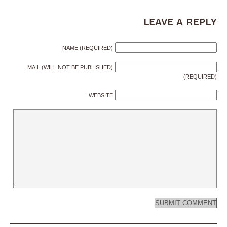
Leave a Reply
NAME (REQUIRED)
MAIL (WILL NOT BE PUBLISHED)
(REQUIRED)
WEBSITE