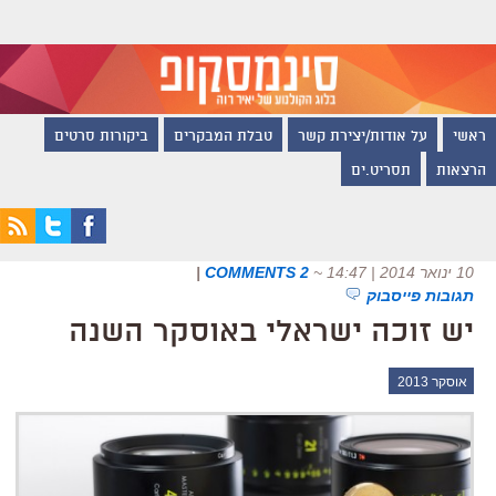
ראשי
על אודות/יצירת קשר
טבלת המבקרים
ביקורות סרטים
הרצאות
תסריט.ים
10 ינואר 2014 | 14:47
~
2 COMMENTS
|
תגובות פייסבוק
יש זוכה ישראלי באוסקר השנה
אוסקר 2013