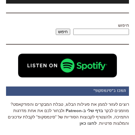
אודיו
חיפוש
חיפוש
תמכו ב"סינמסקופ"
רוצים לעזור לממן את פעילות הבלוג, טבלת המבקרים והפודקאסט?
מוזמנים לבקר
בדף שלי ב-Patreon
ולבחור לכם את אחת מדרגות
התמיכה, ולהצטרף לקבוצות הסודיות של "סינמסקופ" לקבלת עדכונים
והמלצות פרטיות.
לחצו כאן