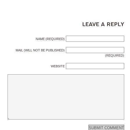
Leave a Reply
NAME (REQUIRED)
MAIL (WILL NOT BE PUBLISHED)
(REQUIRED)
WEBSITE