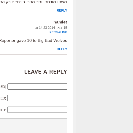
משהו מורחב יותר מחר. בינתיים רק הר
REPLY
hamlet
15 ינואר 2014 at 14:23
PERMALINK
Reporter gave 10 to Big Bad Wolves
REPLY
Leave a Reply
RED)
RED)
SITE