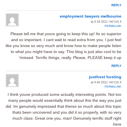
REPLY
employment lawyers melbourne
4 פברואר 2011 at 4:18
PERMALINK
Please tell me that youre going to keep this up! Its so superior
and so important. I cant wait to read extra from you. I just feel
like you know so very much and know how to make people listen
to what you might have to say. This blog is just also cool to be
missed. Terrific things, really. Please, PLEASE keep it up!
REPLY
justhost hosting
4 פברואר 2011 at 4:44
PERMALINK
I think youve produced some actually interesting points. Not too
many people would essentially think about this the way you just
did. Im genuinely impressed that theres so much about this topic
thats been uncovered and you did it so properly, with so very
much class. Great one you, man! Genuinely terrific stuff right
here.