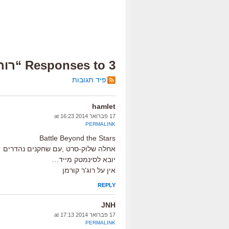
3 Responses to “רוחות נושבות”
פיד תגובות
hamlet
17 פברואר 2014 at 16:23
PERMALINK
Battle Beyond the Stars
אחלה שלוק-סרט ,עם שחקנים נהדרים
יובא לסינמטק מייד…
אין על רוג'ר קורמן
REPLY
JNH
17 פברואר 2014 at 17:13
PERMALINK