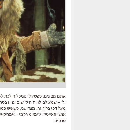
ולי – שמעולם לא היה לי שום עניין בסר
אנשי האייטיז, ג׳ימי מורקמי – אמריקאי
סרטים.