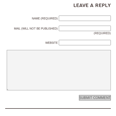
Leave a Reply
NAME (REQUIRED)
MAIL (WILL NOT BE PUBLISHED)
(REQUIRED)
WEBSITE