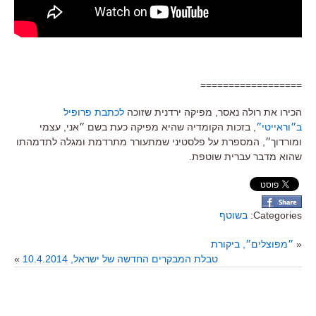
==================
הכירו את רולה נאסר, מפיקה ירדנית שזוכה
לכתבת פרופיל
ב״וראייטי״
, בזכות הקומדיה שהיא מפיקה כעת בשם ״אני, עצמי
ומורדוך״, המספרת על פלסטיני שמתעורר מתרדמת ומגלה לתדמהתו
שהוא מדבר עברית שוטפת.
Categories:
בשוטף
«
״מפוצלים״, ביקורת
טבלת המבקרים החדשה של ישראל, 10.4.2014
»