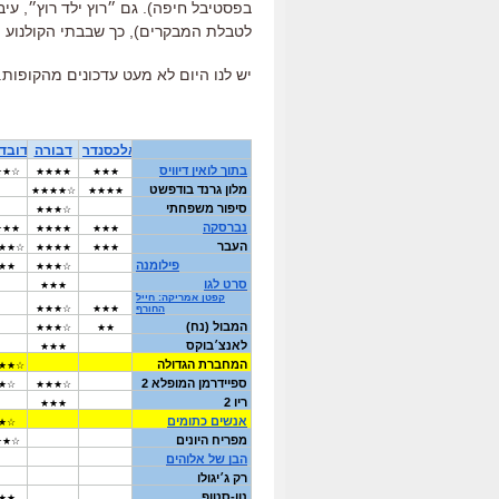
בפסטיבל חיפה). גם ״רוץ ילד רוץ״, עיב
לטבלת המבקרים), כך שבבתי הקולנוע 
יש לנו היום לא מעט עדכונים מהקופות