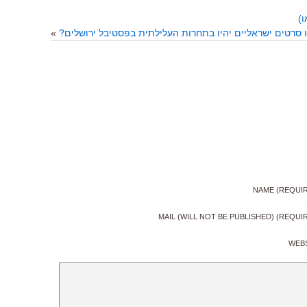
ו)
ו סרטים ישראליים יהיו בתחרות העלילתית בפסטיבל ירושלים?
»
NAME (REQUI
MAIL (WILL NOT BE PUBLISHED) (REQUI
WEB