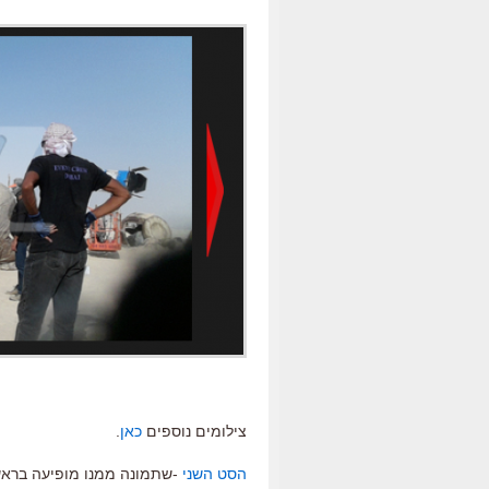
צילומים נוספים
כאן
.
הסט השני
-שתמונה ממנו מופיעה בראש