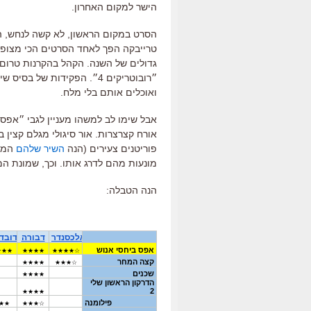
הישר למקום האחרון.
הסרט במקום הראשון, לא קשה לנחש, 
טרייבקה הפך לאחד הסרטים הכי מצופים 
גדולים של השנה. הקהל בהקרנות טרום 
״רובוטריקים 4״. הפקידות ש
ואוכלים אותם בלי מלח.
אבל שימו לב למשהו מעניין לגבי ״אפס
אורח קצרצרות. אור סיגולי מגלם קצין
פוריטנים צעירים (הנה
השיר שלהם
המופ
מונעות מהם לדרג אותו. וכך, שמונת ה
הנה הטבלה: