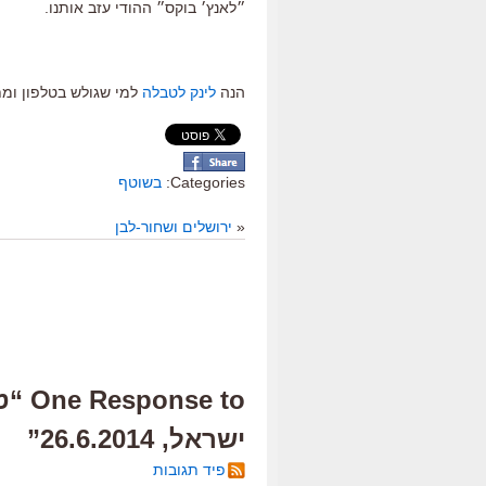
״לאנץ׳ בוקס״ ההודי עזב אותנו.
הנה
לינק לטבלה
למי שגולש בטלפון ומ
Categories:
בשוטף
«
ירושלים ושחור-לבן
e to
ישראל, 26.6.2014”
פיד תגובות