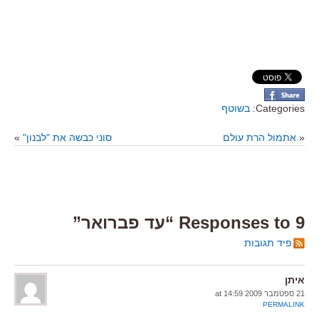
Categories:
בשוטף
«
אתמול הרת עולם
סוני כבשה את "לבנון"
»
9 Responses to “עד פברואר”
פיד תגובות
איתן
21 ספטמבר 2009 at 14:59
PERMALINK