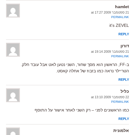
hamlet
21 ספטמבר 2009 at 17:27
PERMALINK
it's ZEVEL
REPLY
דורון
21 ספטמבר 2009 at 19:14
PERMALINK
ב-FF, הראשון הוא מסך שחור, השני נטען לאט אבל עובד חלק.
הטריילר נראה כמו בזבוז של אחלה קאסט.
REPLY
כליל
22 ספטמבר 2009 at 13:10
PERMALINK
כמו הראשונים לפני – רק השני לאחר אישור על התוסף
REPLY
אלמונית