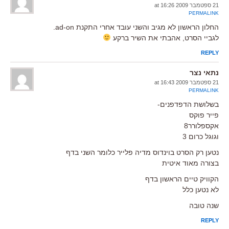
21 ספטמבר 2009 at 16:26
PERMALINK
החלון הראשון לא מגיב והשני עובד אחרי התקנת ad-on.
לגביי הסרט, אהבתי את השיר ברקע
REPLY
נתאי נצר
21 ספטמבר 2009 at 16:43
PERMALINK
בשלושת הדפדפנים-
פייר פוקס
אקספלורר8
וגוגל כרום 3
נטען רק הסרט בוינדוס מדיה פלייר כלומר השני בדף
בצורה מאוד איטית
הקוויק טיים הראשון בדף
לא נטען כלל
שנה טובה
REPLY