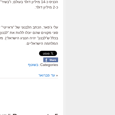
הכניס כ-14 מיליון דולר בעולם;
כ-2 מיליון דולר.
עלי ג'פאר, הכתב הלבנוני של "וראייטי
סוני מקווים שהם יוכלו ללוות את "לבנ
בכלל ש"לבנון" יהיה הנציג הישראלי). מ
המלחמה הישראליים.
Categories:
בשוטף
«
עד פברואר