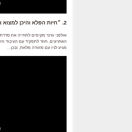
2. ״חיות הפלא והיכן למצוא אותן״ (נובמבר)
אולפני וורנר מקימים לתחייה את סדרת 
האחרונים, חוזר לתפקיד עם העיבוד הזה 
מגיע לניו עם מזוודה מלאת, ובכן…