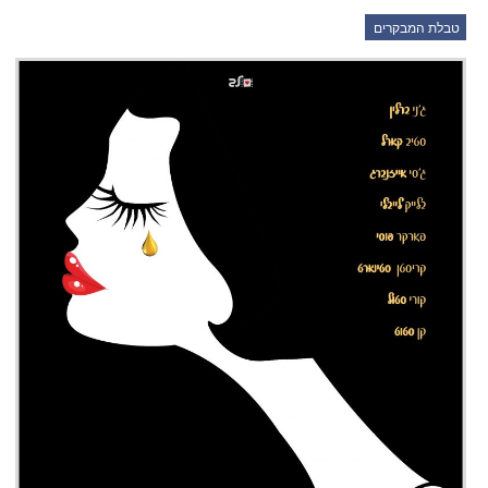
טבלת המבקרים