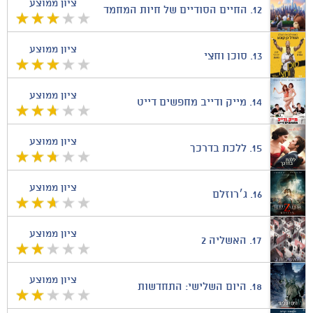
ציון ממוצע
12.
החיים הסודיים של חיות המחמד
ציון ממוצע
13.
סוכן וחצי
ציון ממוצע
14.
מייק ודייב מחפשים דייט
ציון ממוצע
15.
ללכת בדרכך
ציון ממוצע
16.
ג׳רוזלם
ציון ממוצע
17.
האשליה 2
ציון ממוצע
18.
היום השלישי: התחדשות