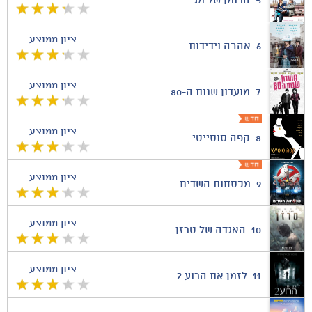
5.
הרומן של מגי
ציון ממוצע
6.
אהבה וידידות
ציון ממוצע
7.
מועדון שנות ה-80
ציון ממוצע
8.
קפה סוסייטי
ציון ממוצע
9.
מכסחות השדים
ציון ממוצע
10.
האגדה של טרזן
ציון ממוצע
11.
לזמן את הרוע 2