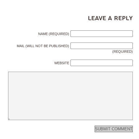
Leave a Reply
NAME (REQUIRED)
MAIL (WILL NOT BE PUBLISHED)
(REQUIRED)
WEBSITE