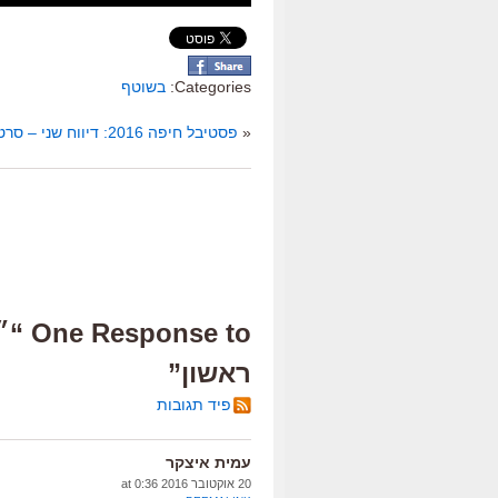
Categories:
בשוטף
«
פסטיבל חיפה 2016: דיווח שני – סרטים על אמנות ואמנים
ראשון”
פיד תגובות
עמית איצקר
20 אוקטובר 2016 at 0:36