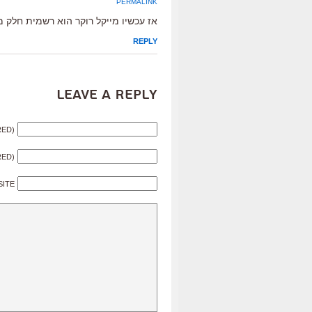
PERMALINK
אז עכשיו מייקל רוקר הוא רשמית חלק 
REPLY
Leave a Reply
RED)
RED)
SITE