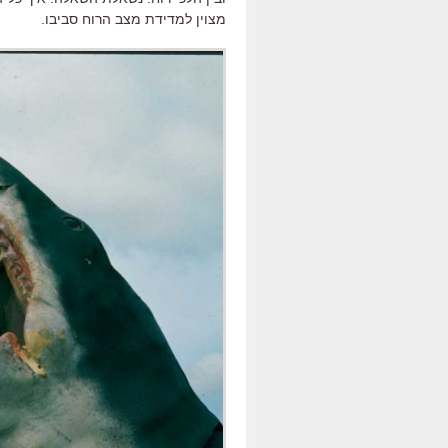
מצוין למדידת מצב הרוח סביבו.