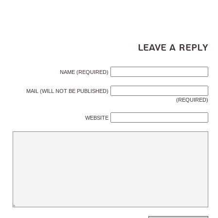
Leave a Reply
NAME (REQUIRED)
MAIL (WILL NOT BE PUBLISHED)
(REQUIRED)
WEBSITE