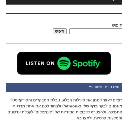
אודיו
חיפוש
חיפוש
תמכו ב"סינמסקופ"
רוצים לעזור לממן את פעילות הבלוג, טבלת המבקרים והפודקאסט?
מוזמנים לבקר
בדף שלי ב-Patreon
ולבחור לכם את אחת מדרגות
התמיכה, ולהצטרף לקבוצות הסודיות של "סינמסקופ" לקבלת עדכונים
והמלצות פרטיות.
לחצו כאן