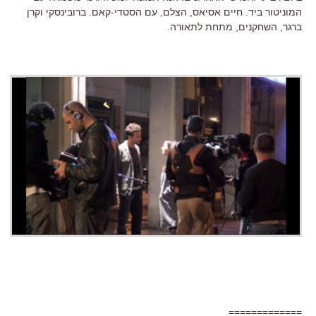
המוניטור ביד. חיים אסיאס, הצלם, עם הסטדי-קאם. ברובינסקי וקרן
ברגר, השחקנים, מתחת לתאורה.
=============