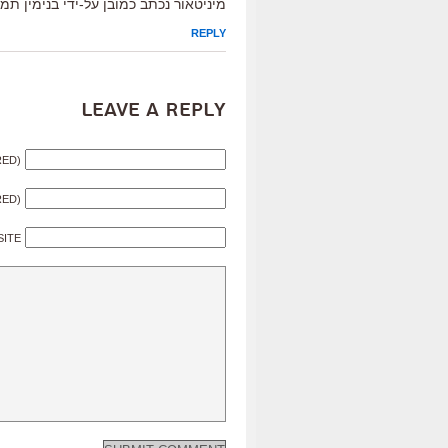
מיניטאור נכתב כמובן על-ידי בנימין תמ
REPLY
Leave a Reply
RED)
RED)
SITE