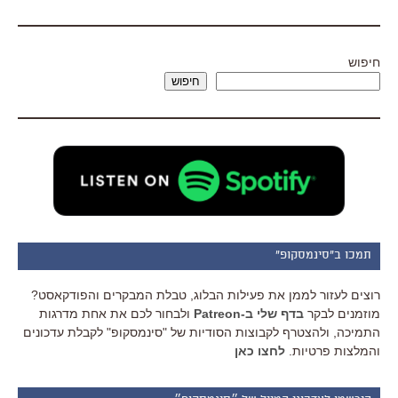
חיפוש
חיפוש
תמכו ב"סינמסקופ"
רוצים לעזור לממן את פעילות הבלוג, טבלת המבקרים והפודקאסט?
מוזמנים לבקר
בדף שלי ב-Patreon
ולבחור לכם את אחת מדרגות
התמיכה, ולהצטרף לקבוצות הסודיות של "סינמסקופ" לקבלת עדכונים
והמלצות פרטיות.
לחצו כאן