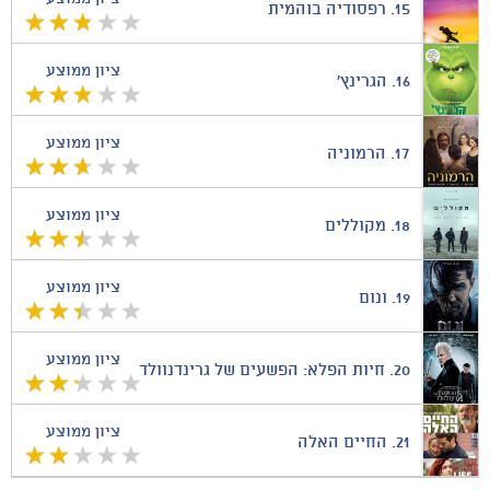
15.
רפסודיה בוהמית
ציון ממוצע
16.
הגרינץ'
ציון ממוצע
17.
הרמוניה
ציון ממוצע
18.
מקוללים
ציון ממוצע
19.
ונום
ציון ממוצע
20.
חיות הפלא: הפשעים של גרינדנוולד
ציון ממוצע
21.
החיים האלה