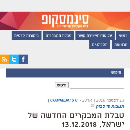
ראשי
על אודות/יצירת קשר
טבלת המבקרים
ביקורות סרטים
הרצאות
תסריט.ים
חיפוש
חיפוש:
13 דצמבר 2018 | 23:04
~
0 COMMENTS
|
תגובות פייסבוק
טבלת המבקרים החדשה של
ישראל, 13.12.2018