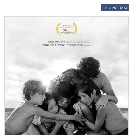
טבלת המבקרים