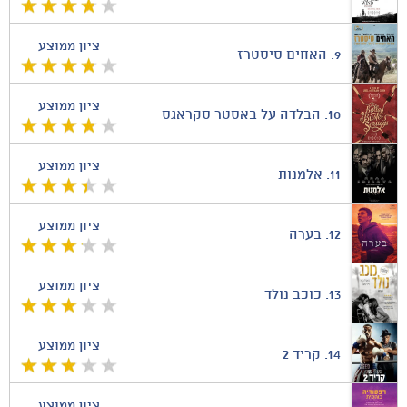
ציון ממוצע
9.
האחים סיסטרז
ציון ממוצע
10.
הבלדה על באסטר סקראגס
ציון ממוצע
11.
אלמנות
ציון ממוצע
12.
בערה
ציון ממוצע
13.
כוכב נולד
ציון ממוצע
14.
קריד 2
ציון ממוצע