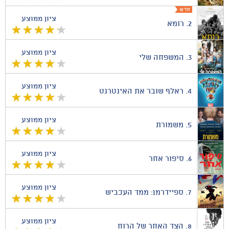
ציון ממוצע
2.
רומא
ציון ממוצע
3.
המשפחה שלי
ציון ממוצע
4.
ראלף שובר את האינטרנט
ציון ממוצע
5.
משמורת
ציון ממוצע
6.
סיפור אחר
ציון ממוצע
7.
ספיידרמן: ממד העכביש
ציון ממוצע
8.
הצד האחר של הרוח