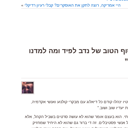
היי אמריקה, רוצה לתקן את האוסקרים? קבלי רעיון רדיקלי
»
Response “הסוף הטוב של נדב לפיד ומה למדנו
ו ינהלו קודם כל דיאלוג עם מבקרי קולנוע ואנשי אקדמיה,
יעדיו שוב ושוב."
י. הוא בעצם אומר שהוא לא עושה סרטים בשביל הקהל, אלא
נשי פסטיבלים. זה די ברור גם שהוא לא היחיד שמחזיק