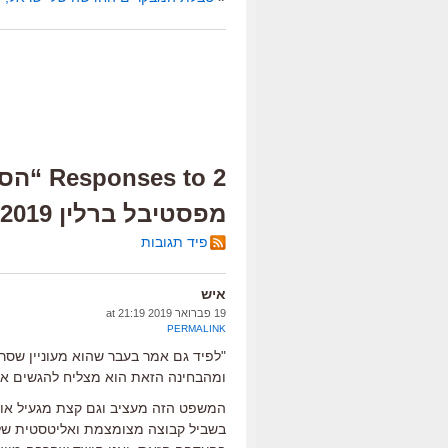
2 s to
מפסטיבל ברלין 2019”
פיד תגובות
איש
19 פברואר 2019 at 21:19
PERMALINK
"לפיד גם אמר בעבר שהוא מעוניין שסרטי
ומהבחינה הזאת הוא מצליח להגשים את 
המשפט הזה מעציב וגם קצת מגעיל אות
בשביל קבוצה מצומצמת ואליטסטית של א