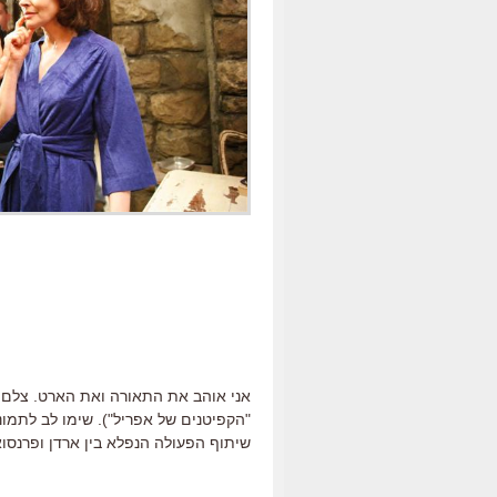
אני אוהב את התאורה ואת הארט. צלם ה
"הקפיטנים של אפריל"). שימו לב לתמו
שיתוף הפעולה הנפלא בין ארדן ופרנסוא