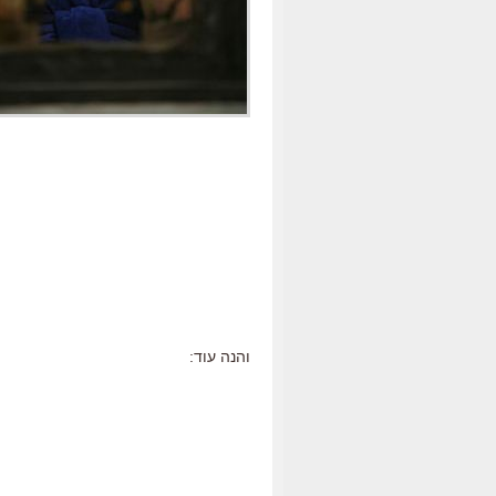
והנה עוד: