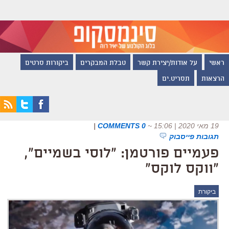
ראשי
על אודות/יצירת קשר
טבלת המבקרים
ביקורות סרטים
הרצאות
תסריט.ים
19 מאי 2020 | 15:06
~
0 COMMENTS
|
תגובות פייסבוק
פעמיים פורטמן: "לוסי בשמיים",
"ווקס לוקס"
ביקורת