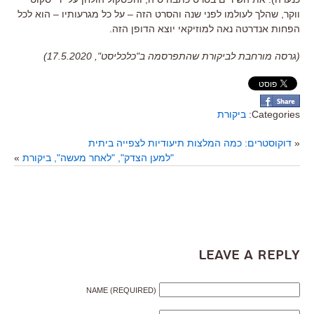
ווקר
,
שהלך לעולמו לפני שנה והסרט הזה
–
על כל מגרעותיו
–
הוא לכל
הפחות אנדרטה נאה למוזיקאי יוצא הדופן הזה
.
(גרסה מורחבת לביקורת שהתפרסמה ב"כלכליסט", 17.5.2020)
Categories:
ביקורת
«
דוקוסטרים: כמה המלצות תיעודיות לצפייה ביתית
"למען הצדק", "לאחר מעשה", ביקורת
»
Leave a Reply
NAME (REQUIRED)