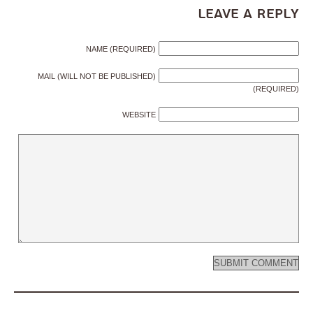
Leave a Reply
NAME (REQUIRED)
MAIL (WILL NOT BE PUBLISHED)
(REQUIRED)
WEBSITE