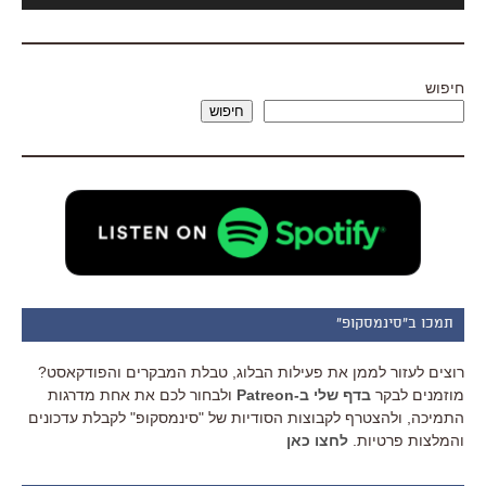
חיפוש
חיפוש
תמכו ב"סינמסקופ"
רוצים לעזור לממן את פעילות הבלוג, טבלת המבקרים והפודקאסט?
מוזמנים לבקר
בדף שלי ב-Patreon
ולבחור לכם את אחת מדרגות
התמיכה, ולהצטרף לקבוצות הסודיות של "סינמסקופ" לקבלת עדכונים
והמלצות פרטיות.
לחצו כאן