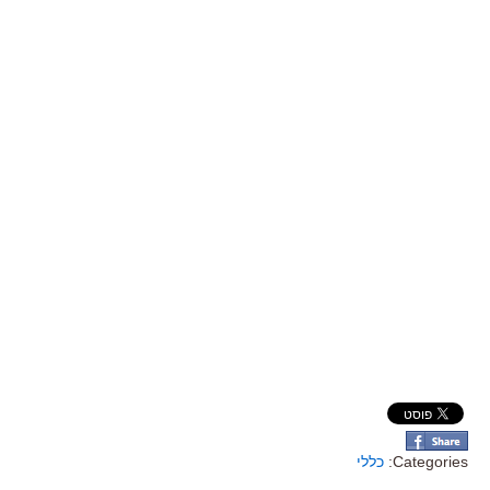
Categories:
כללי