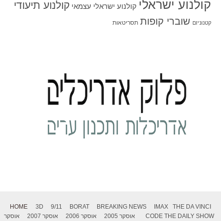
קולנוע ישראלי
קולנוע תיעודי
קולנוע ישראלי עצמאי
שוברי קופות
תסריטאות
קטנוניזם
HOME
3D
9/11
BORAT
BREAKING NEWS
IMAX
THE DA VINCI
THE DAILY SHOW
CODE
אוסקר 2005
אוסקר 2006
אוסקר 2007
אוסקר