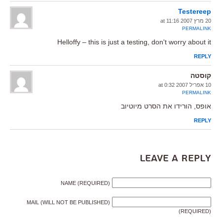
Testereep
20 מרץ 2007 at 11:16
PERMALINK
Helloffy – this is just a testing, don't worry about it
REPLY
קוסטה
10 אפריל 2007 at 0:32
PERMALINK
אופס, הורידו את הסרט מיוטיוב
REPLY
Leave a Reply
NAME (REQUIRED)
MAIL (WILL NOT BE PUBLISHED)
(REQUIRED)